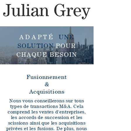
ADAPTÉ
UNE
SOLUTION
POUR
CHAQUE BESOIN
Fusionnement
&
Acquisitions
Nous vous conseillerons sur tous
types de transactions M&A. Cela
comprend les ventes d'entreprises,
les accords de succession et les
scissions ainsi que les acquisitions
privées et les fusions. De plus, nous