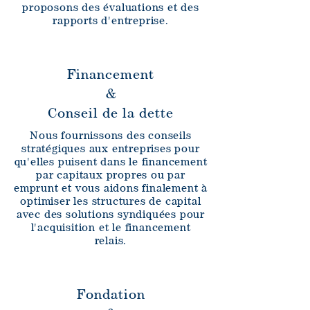
proposons des évaluations et des
rapports d'entreprise.
Financement
&
Conseil de la dette
Nous fournissons des conseils
stratégiques aux entreprises pour
qu'elles puisent dans le financement
par capitaux propres ou par
emprunt et vous aidons finalement à
optimiser les structures de capital
avec des solutions syndiquées pour
l'acquisition et le financement
relais.
Fondation